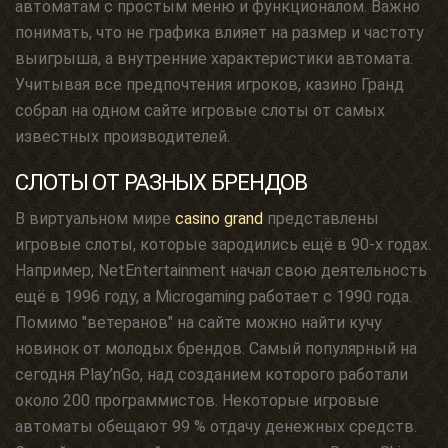
автоматам с простым меню и функционалом. Важно
понимать, что не графика влияет на размер и частоту
выигрыша, а внутренние характеристики автомата.
Учитывая все предпочтения игроков, казино Гранд
собрал на одном сайте игровые слоты от самых
известных производителей.
СЛОТЫ ОТ РАЗНЫХ БРЕНДОВ
В виртуальном мире
casino grand
представлены
игровые слоты, которые зародились ещё в 90-х годах.
Например, NetEntertainment начал свою деятельность
ещё в 1996 году, а Microgaming работает с 1990 года.
Помимо "ветеранов" на сайте можно найти кучу
новинок от молодых брендов. Самый популярный на
сегодня Play’nGo, над созданием которого работали
около 200 программистов. Некоторые игровые
автоматы обещают 99 % отдачу денежных средств.