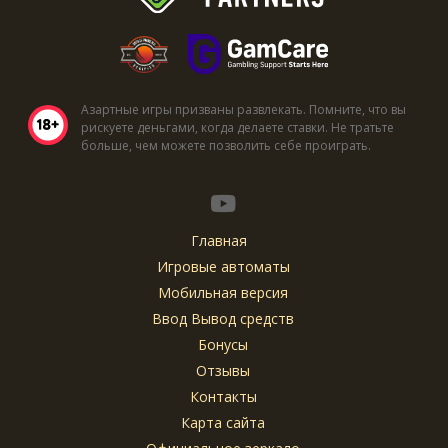
Азартные игры призваны развлекать. Помните, что вы
рискуете деньгами, когда делаете ставки. Не тратьте
больше, чем можете позволить себе проиграть.
Главная
Игровые автоматы
Мобильная версия
Ввод Вывод средств
Бонусы
Отзывы
Контакты
Карта сайта