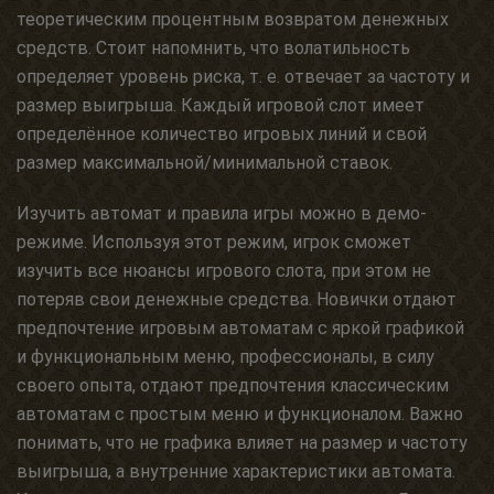
теоретическим процентным возвратом денежных
средств. Стоит напомнить, что волатильность
определяет уровень риска, т. е. отвечает за частоту и
размер выигрыша. Каждый игровой слот имеет
определённое количество игровых линий и свой
размер максимальной/минимальной ставок.
Изучить автомат и правила игры можно в демо-
режиме. Используя этот режим, игрок сможет
изучить все нюансы игрового слота, при этом не
потеряв свои денежные средства. Новички отдают
предпочтение игровым автоматам с яркой графикой
и функциональным меню, профессионалы, в силу
своего опыта, отдают предпочтения классическим
автоматам с простым меню и функционалом. Важно
понимать, что не графика влияет на размер и частоту
выигрыша, а внутренние характеристики автомата.