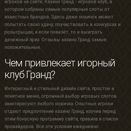
игроков на сайте. Казино Гранд - игровой клуб, в
котором собраны самые популярные слоты от
известных брендов. Здесь даже новичок может
попытать свою удачу, поучаствовать в конкурсах и
розыгрышах, а если повезёт, то и выиграть
денежный приз. Отзывы казино Гранд самые
положительные.
Чем привлекает игорный
клуб Гранд?
Интересный и стильный дизайн сайта, простое и
понятное меню, огромный выбор игровых слотов
заинтересуют любого новичка. Опытные игроки
отдают предпочтение казино Гранд, изучив перед
этим бонусную программу сайта, правила и список
провайдеров. Все эти условия ежедневно