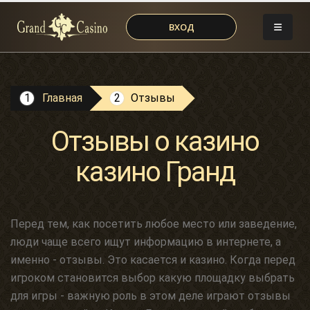
ВХОД
Главная
Отзывы
Отзывы о казино
казино Гранд
Перед тем, как посетить любое место или заведение,
люди чаще всего ищут информацию в интернете, а
именно - отзывы. Это касается и казино. Когда перед
игроком становится выбор какую площадку выбрать
для игры - важную роль в этом деле играют отзывы