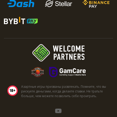
Азартные игры призваны развлекать. Помните, что вы
рискуете деньгами, когда делаете ставки. Не тратьте
больше, чем можете позволить себе проиграть.