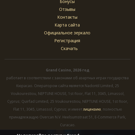
Бонусы
Отзывы
Контакты
Карта сайта
Официальное зеркало
Регистрация
Скачать
Grand Casino, 2026 год
работает в соответствии с законами об азартных играх государства
Кюрасао. Оператором сайта является Nadontil Limited, 25
Voukourestiou, NEPTUNE HOUSE, 1st floor, Flat 11, 3045, Limassol,
Cyprus; Quirfad Limited, 25 Voukourestiou, NEPTUNE HOUSE, 1st floor,
Flat 11, 3045, Limassol, Cyprus; и имеет
лицензию
, полностью
принадлежащую Overcan N.V. Heelsumstraat 51, E-Commerce Park,
Curacao.