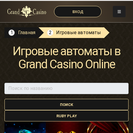
ВХОД
Главная
Игровые автоматы
Игровые автоматы в
Grand Casino Online
RUBY PLAY