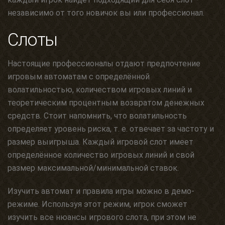
независимо от того новичок вы или профессионал.
Слоты
Настоящие профессионалы отдают предпочтение
игровым автоматам с определённой
волатильностью, количеством игровых линий и
теоретическим процентным возвратом денежных
средств. Стоит напомнить, что волатильность
определяет уровень риска, т. е. отвечает за частоту и
размер выигрыша. Каждый игровой слот имеет
определённое количество игровых линий и свой
размер максимальной/минимальной ставок.
Изучить автомат и правила игры можно в демо-
режиме. Используя этот режим, игрок сможет
изучить все нюансы игрового слота, при этом не