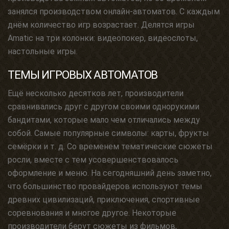
занялся производством онлайн-автоматов. С каждым
днём количество игр возрастает. Делятся игры
Amatic на три колонки: видеопокер, видеослоты,
настольные игры.
ТЕМЫ ИГРОВЫХ АВТОМАТОВ
Ещё несколько десятков лет, производители
сравнивались друг с другом своими однорукими
бандитами, которые мало чем отличались между
собой. Самые популярные символы: карты, фрукты
семёрки и т. д. Со временем тематические сюжеты
росли, вместе с тем усовершенствовалось
оформление и меню. На сегодняшний день заметно,
что большинство провайдеров используют темы
древних цивилизаций, приключения, спортивные
соревнования и многое другое. Некоторые
производители берут сюжеты из фильмов,