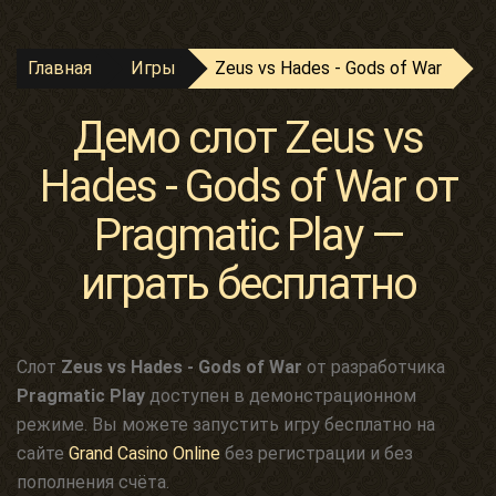
Главная
Игры
Zeus vs Hades - Gods of War
Демо слот Zeus vs
Hades - Gods of War от
Pragmatic Play —
играть бесплатно
Слот
Zeus vs Hades - Gods of War
от разработчика
Pragmatic Play
доступен в демонстрационном
режиме. Вы можете запустить игру бесплатно на
сайте
Grand Casino Online
без регистрации и без
пополнения счёта.