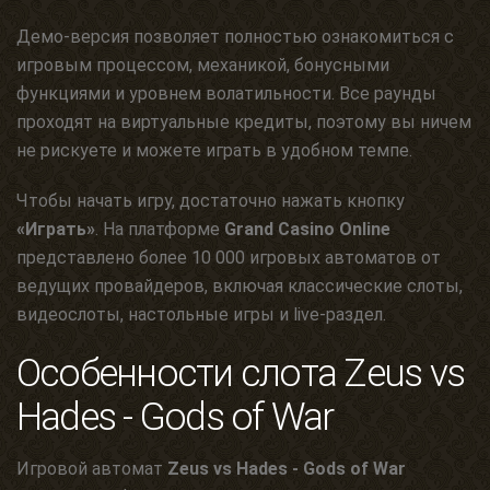
Демо-версия позволяет полностью ознакомиться с
игровым процессом, механикой, бонусными
функциями и уровнем волатильности. Все раунды
проходят на виртуальные кредиты, поэтому вы ничем
не рискуете и можете играть в удобном темпе.
Чтобы начать игру, достаточно нажать кнопку
«Играть»
. На платформе
Grand Casino Online
представлено более 10 000 игровых автоматов от
ведущих провайдеров, включая классические слоты,
видеослоты, настольные игры и live-раздел.
Особенности слота Zeus vs
Hades - Gods of War
Игровой автомат
Zeus vs Hades - Gods of War