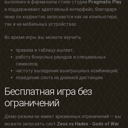
выполнен в фирменном стиле студии
Pragmatic Play
и поддерживает адаптивный интерфейс, благодаря
чему он корректно запускается как на компьютере,
так и на мобильных устройствах.
Во время игры вы можете изучить:
правила и таблицу выплат;
работу бонусных раундов и специальных
символов;
частоту выпадения выигрышных комбинаций;
поведение слота на длинной дистанции.
Бесплатная игра без
ограничений
Демо-режим не имеет временных ограничений — вы
можете запускать слот
Zeus vs Hades - Gods of War