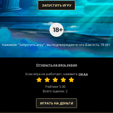
ЗАПУСТИТЬ ИГРУ
Нажимая "Запустить игру", вы подтверждаете что Вам есть 18 лет.
Открыть на весь экран
Если игра не работает, нажмите
сюда
Рейтинг
5.00
Всего оценок:
2
ИГРАТЬ НА ДЕНЬГИ