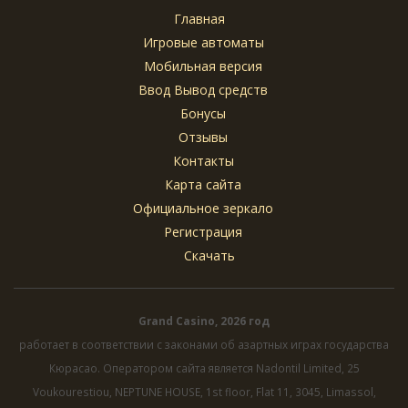
Главная
Игровые автоматы
Мобильная версия
Ввод Вывод средств
Бонусы
Отзывы
Контакты
Карта сайта
Официальное зеркало
Регистрация
Скачать
Grand Casino, 2026 год
работает в соответствии с законами об азартных играх государства
Кюрасао. Оператором сайта является Nadontil Limited, 25
Voukourestiou, NEPTUNE HOUSE, 1st floor, Flat 11, 3045, Limassol,