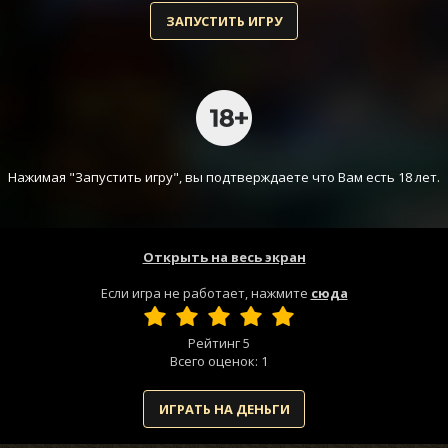
ЗАПУСТИТЬ ИГРУ
Нажимая "Запустить игру", вы подтверждаете что Вам есть 18 лет.
Открыть на весь экран
Если игра не работает, нажмите
сюда
Рейтинг
5
Всего оценок:
1
ИГРАТЬ НА ДЕНЬГИ