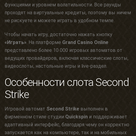
функциями и уровнем волатильности. Все раунды
проходят на виртуальные кредиты, поэтому вы ничем
не рискуете и можете играть в удобном темпе.
Чтобы начать игру, достаточно нажать кнопку
«Играть»
. На платформе
Grand Casino Online
представлено более 10 000 игровых автоматов от
ведущих провайдеров, включая классические слоты,
видеослоты, настольные игры и live-раздел.
Особенности слота Second
Strike
Игровой автомат
Second Strike
выполнен в
фирменном стиле студии
Quickspin
и поддерживает
адаптивный интерфейс, благодаря чему он корректно
запускается как на компьютере, так и на мобильных