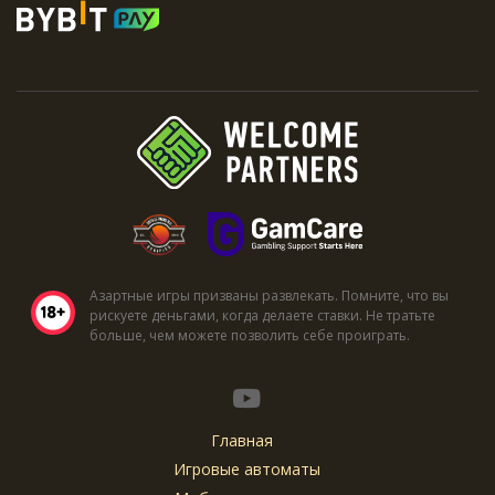
Азартные игры призваны развлекать. Помните, что вы
рискуете деньгами, когда делаете ставки. Не тратьте
больше, чем можете позволить себе проиграть.
Главная
Игровые автоматы