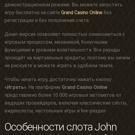
демонстрационном режиме. Вы можете запустить
игру бесплатно на сайте
Grand Casino Online
без
регистрации и без пополнения счёта.
Демо-версия позволяет полностью ознакомиться с
игровым процессом, механикой, бонусными
функциями и уровнем волатильности. Все раунды
проходят на виртуальные кредиты, поэтому вы ничем
не рискуете и можете играть в удобном темпе.
Чтобы начать игру, достаточно нажать кнопку
«Играть»
. На платформе
Grand Casino Online
представлено более 10 000 игровых автоматов от
ведущих провайдеров, включая классические слоты,
видеослоты, настольные игры и live-раздел.
Особенности слота John