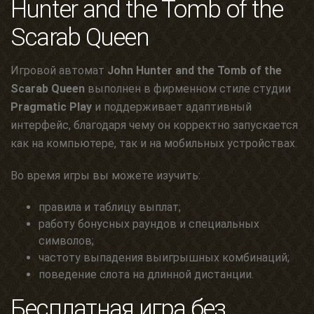
Hunter and the Tomb of the
Scarab Queen
Игровой автомат
John Hunter and the Tomb of the
Scarab Queen
выполнен в фирменном стиле студии
Pragmatic Play
и поддерживает адаптивный
интерфейс, благодаря чему он корректно запускается
как на компьютере, так и на мобильных устройствах.
Во время игры вы можете изучить:
правила и таблицу выплат;
работу бонусных раундов и специальных
символов;
частоту выпадения выигрышных комбинаций;
поведение слота на длинной дистанции.
Бесплатная игра без