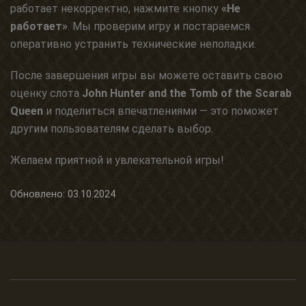
работает некорректно, нажмите кнопку
«Не
работает»
. Мы проверим игру и постараемся
оперативно устранить технические неполадки.
После завершения игры вы можете оставить свою
оценку слота
John Hunter and the Tomb of the Scarab
Queen
и поделиться впечатлениями — это поможет
другим пользователям сделать выбор.
Желаем приятной и увлекательной игры!
Обновлено:
03.10.2024