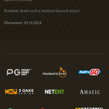
Желаем приятной и увлекательной игры!
Обновлено:
03.10.2024