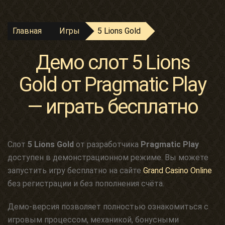
Главная
Игры
5 Lions Gold
Демо слот 5 Lions
Gold от Pragmatic Play
— играть бесплатно
Слот
5 Lions Gold
от разработчика
Pragmatic Play
доступен в демонстрационном режиме. Вы можете
запустить игру бесплатно на сайте
Grand Casino Online
без регистрации и без пополнения счёта.
Демо-версия позволяет полностью ознакомиться с
игровым процессом, механикой, бонусными