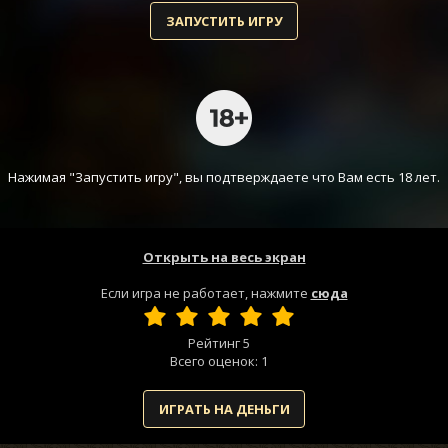
ЗАПУСТИТЬ ИГРУ
Нажимая "Запустить игру", вы подтверждаете что Вам есть 18 лет.
Открыть на весь экран
Если игра не работает, нажмите
сюда
Рейтинг
5
Всего оценок:
1
ИГРАТЬ НА ДЕНЬГИ