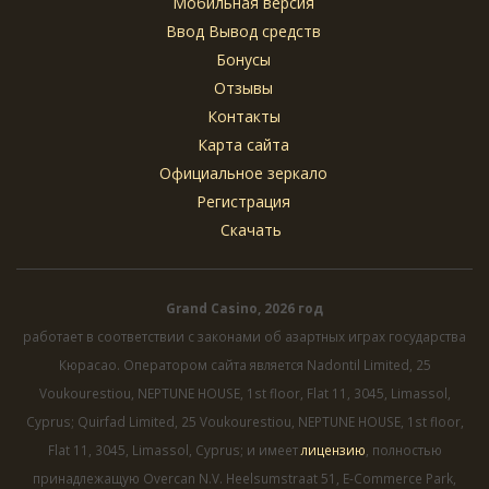
Мобильная версия
Ввод Вывод средств
Бонусы
Отзывы
Контакты
Карта сайта
Официальное зеркало
Регистрация
Скачать
Grand Casino, 2026 год
работает в соответствии с законами об азартных играх государства
Кюрасао. Оператором сайта является Nadontil Limited, 25
Voukourestiou, NEPTUNE HOUSE, 1st floor, Flat 11, 3045, Limassol,
Cyprus; Quirfad Limited, 25 Voukourestiou, NEPTUNE HOUSE, 1st floor,
Flat 11, 3045, Limassol, Cyprus; и имеет
лицензию
, полностью
принадлежащую Overcan N.V. Heelsumstraat 51, E-Commerce Park,