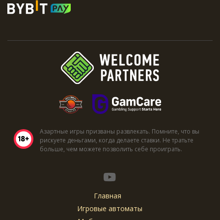
Азартные игры призваны развлекать. Помните, что вы
рискуете деньгами, когда делаете ставки. Не тратьте
больше, чем можете позволить себе проиграть.
Главная
Игровые автоматы