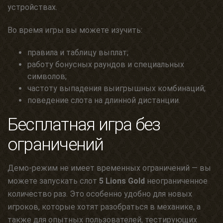
устройствах.
Во время игры вы можете изучить:
правила и таблицу выплат;
работу бонусных раундов и специальных
символов;
частоту выпадения выигрышных комбинаций;
поведение слота на длинной дистанции.
Бесплатная игра без
ограничений
Демо-режим не имеет временных ограничений — вы
можете запускать слот
5 Lions Gold
неограниченное
количество раз. Это особенно удобно для новых
игроков, которые хотят разобраться в механике, а
также для опытных пользователей, тестирующих