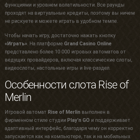
функциями и уровнем волатильности. Все раунды
проходят на виртуальные кредиты, поэтому вы ничем
не рискуете и можете играть в удобном темпе.
Чтобы начать игру, достаточно нажать кнопку
«Играть»
. На платформе
Grand Casino Online
представлено более 10 000 игровых автоматов от
ведущих провайдеров, включая классические слоты,
видеослоты, настольные игры и live-раздел.
Особенности слота Rise of
Merlin
Игровой автомат
Rise of Merlin
выполнен в
фирменном стиле студии
Play'n GO
и поддерживает
адаптивный интерфейс, благодаря чему он корректно
запускается как на компьютере, так и на мобильных