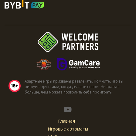
Азартные игры призваны развлекать. Помните, что вы
рискуете деньгами, когда делаете ставки. Не тратьте
больше, чем можете позволить себе проиграть.
Главная
Игровые автоматы