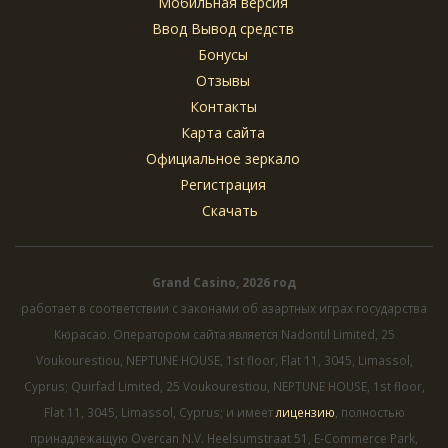
Мобильная версия
Ввод Вывод средств
Бонусы
Отзывы
Контакты
Карта сайта
Официальное зеркало
Регистрация
Скачать
Grand Casino, 2026 год
работает в соответствии с законами об азартных играх государства
Кюрасао. Оператором сайта является Nadontil Limited, 25
Voukourestiou, NEPTUNE HOUSE, 1st floor, Flat 11, 3045, Limassol,
Cyprus; Quirfad Limited, 25 Voukourestiou, NEPTUNE HOUSE, 1st floor,
Flat 11, 3045, Limassol, Cyprus; и имеет
лицензию
, полностью
принадлежащую Overcan N.V. Heelsumstraat 51, E-Commerce Park,