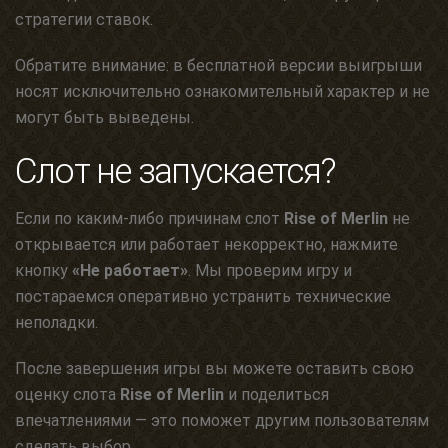
стратегии ставок.
Обратите внимание: в бесплатной версии выигрыши
носят исключительно ознакомительный характер и не
могут быть выведены.
Слот не запускается?
Если по каким-либо причинам слот
Rise of Merlin
не
открывается или работает некорректно, нажмите
кнопку
«Не работает»
. Мы проверим игру и
постараемся оперативно устранить технические
неполадки.
После завершения игры вы можете оставить свою
оценку слота
Rise of Merlin
и поделиться
впечатлениями — это поможет другим пользователям
сделать выбор.