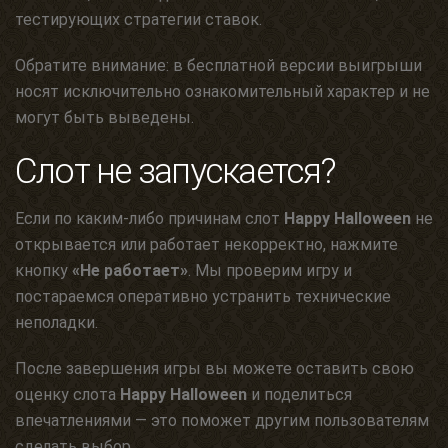
тестирующих стратегии ставок.
Обратите внимание: в бесплатной версии выигрыши
носят исключительно ознакомительный характер и не
могут быть выведены.
Слот не запускается?
Если по каким-либо причинам слот
Happy Halloween
не
открывается или работает некорректно, нажмите
кнопку
«Не работает»
. Мы проверим игру и
постараемся оперативно устранить технические
неполадки.
После завершения игры вы можете оставить свою
оценку слота
Happy Halloween
и поделиться
впечатлениями — это поможет другим пользователям
сделать выбор.