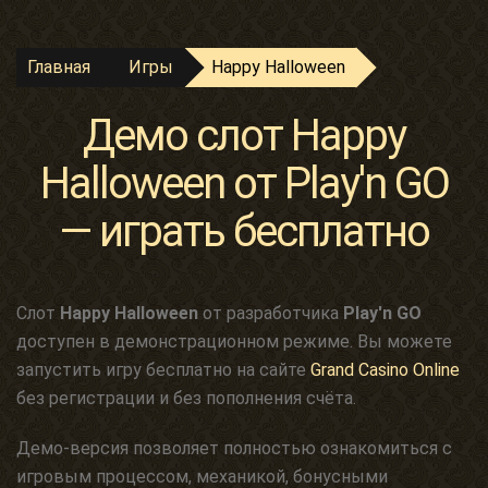
Главная
Игры
Happy Halloween
Демо слот Happy
Halloween от Play'n GO
— играть бесплатно
Слот
Happy Halloween
от разработчика
Play'n GO
доступен в демонстрационном режиме. Вы можете
запустить игру бесплатно на сайте
Grand Casino Online
без регистрации и без пополнения счёта.
Демо-версия позволяет полностью ознакомиться с
игровым процессом, механикой, бонусными