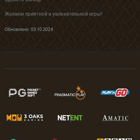
Желаем приятной и увлекательной игры!
Обновлено:
03.10.2024