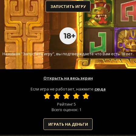
ЗАПУСТИТЬ ИГРУ
Нажимая "Запустить игру", вы подтверждаете что Вам есть 18 лет.
Открыть на весь экран
Если игра не работает, нажмите
сюда
Рейтинг
5
Всего оценок:
1
ИГРАТЬ НА ДЕНЬГИ