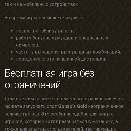
так и на мобильных устройствах.
Во время игры вы можете изучить:
правила и таблицу выплат;
работу бонусных раундов и специальных
символов;
частоту выпадения выигрышных комбинаций;
поведение слота на длинной дистанции.
Бесплатная игра без
ограничений
Демо-режим не имеет временных ограничений — вы
можете запускать слот
Gonzo's Gold
неограниченное
количество раз. Это особенно удобно для новых
игроков, которые хотят разобраться в механике, а
также для опытных пользователей, тестирующих