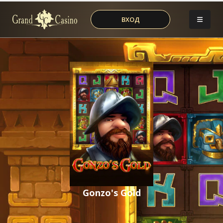
ВХОД
Gonzo's Gold