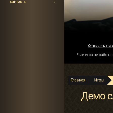
КОНТАКТЫ
Открыть на 
Если игра не работа
Главная
Игры
Демо сл