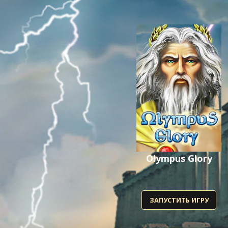
Olympus Glory
ЗАПУСТИТЬ ИГРУ