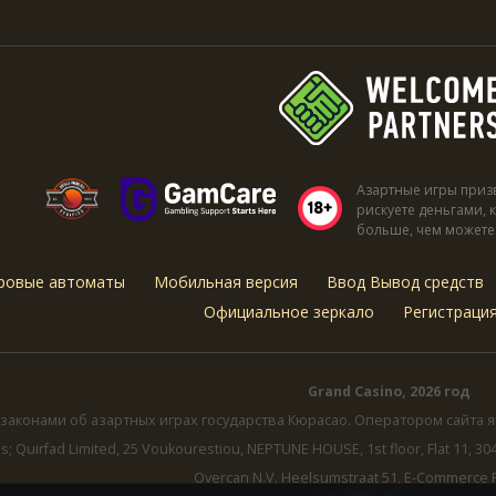
Азартные игры призв
рискуете деньгами, к
больше, чем можете 
ровые автоматы
Мобильная версия
Ввод Вывод средств
Официальное зеркало
Регистраци
Grand Casino, 2026 год
законами об азартных играх государства Кюрасао. Оператором сайта явля
rus; Quirfad Limited, 25 Voukourestiou, NEPTUNE HOUSE, 1st floor, Flat 11, 3
Overcan N.V. Heelsumstraat 51, E-Commerce P