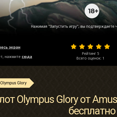
Нажимая "Запустить игру", вы подтверждаете ч
весь экран
Рейтинг
5
ет, нажмите
сюда
Всего оценок:
1
Olympus Glory
от Olympus Glory от Amusne
бесплатно