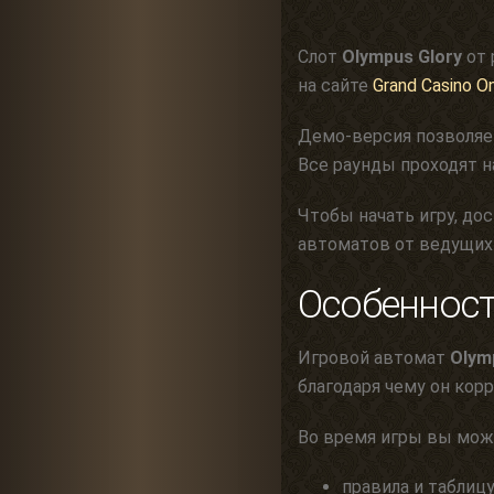
Слот
Olympus Glory
от 
на сайте
Grand Casino On
Демо-версия позволяе
Все раунды проходят н
Чтобы начать игру, до
автоматов от ведущих 
Особенност
Игровой автомат
Olym
благодаря чему он кор
Во время игры вы може
правила и таблиц