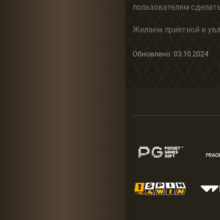
пользователям сделат
Желаем приятной и увл
Обновлено:
03.10.2024