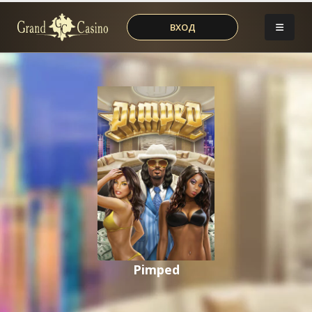
ВХОД
Pimped