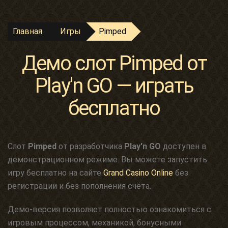
Главная
Игры
Pimped
Демо слот Pimped от
Play'n GO — играть
бесплатно
Слот
Pimped
от разработчика
Play'n GO
доступен в
демонстрационном режиме. Вы можете запустить
игру бесплатно на сайте
Grand Casino Online
без
регистрации и без пополнения счёта.
Демо-версия позволяет полностью ознакомиться с
игровым процессом, механикой, бонусными