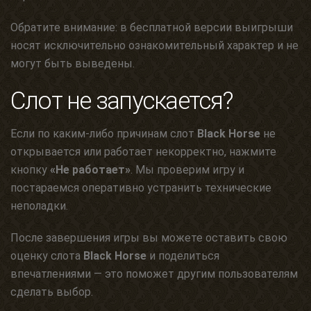
Обратите внимание: в бесплатной версии выигрыши
носят исключительно ознакомительный характер и не
могут быть выведены.
Слот не запускается?
Если по каким-либо причинам слот
Black Horse
не
открывается или работает некорректно, нажмите
кнопку
«Не работает»
. Мы проверим игру и
постараемся оперативно устранить технические
неполадки.
После завершения игры вы можете оставить свою
оценку слота
Black Horse
и поделиться
впечатлениями — это поможет другим пользователям
сделать выбор.