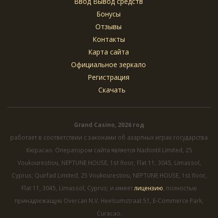
Ввод Вывод средств
Бонусы
Отзывы
Контакты
Карта сайта
Официальное зеркало
Регистрация
Скачать
Grand Casino, 2026 год
работает в соответствии с законами об азартных играх государства
Кюрасао. Оператором сайта является Nadontil Limited, 25
Voukourestiou, NEPTUNE HOUSE, 1st floor, Flat 11, 3045, Limassol,
Cyprus; Quirfad Limited, 25 Voukourestiou, NEPTUNE HOUSE, 1st floor,
Flat 11, 3045, Limassol, Cyprus; и имеет
лицензию
, полностью
принадлежащую Overcan N.V. Heelsumstraat 51, E-Commerce Park,
Curacao.