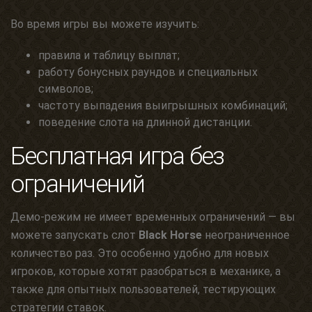
Во время игры вы можете изучить:
правила и таблицу выплат;
работу бонусных раундов и специальных
символов;
частоту выпадения выигрышных комбинаций;
поведение слота на длинной дистанции.
Бесплатная игра без
ограничений
Демо-режим не имеет временных ограничений — вы
можете запускать слот
Black Horse
неограниченное
количество раз. Это особенно удобно для новых
игроков, которые хотят разобраться в механике, а
также для опытных пользователей, тестирующих
стратегии ставок.