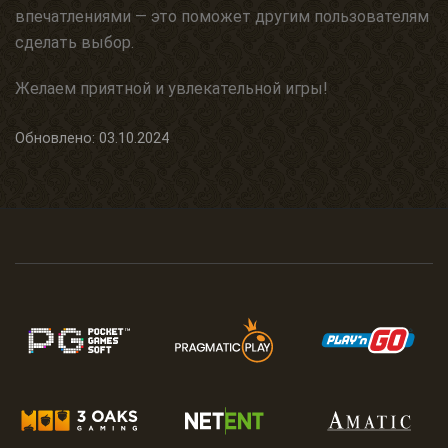
впечатлениями — это поможет другим пользователям
сделать выбор.
Желаем приятной и увлекательной игры!
Обновлено:
03.10.2024