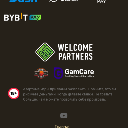
Азартные игры призваны развлекать. Помните, что вы
рискуете деньгами, когда делаете ставки. Не тратьте
больше, чем можете позволить себе проиграть.
Главная