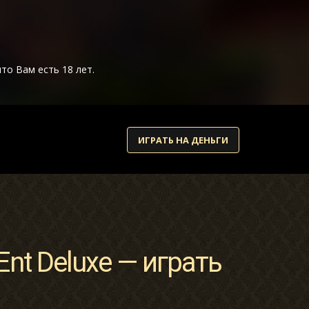
то Вам есть 18 лет.
ИГРАТЬ НА ДЕНЬГИ
Ent Deluxe — играть