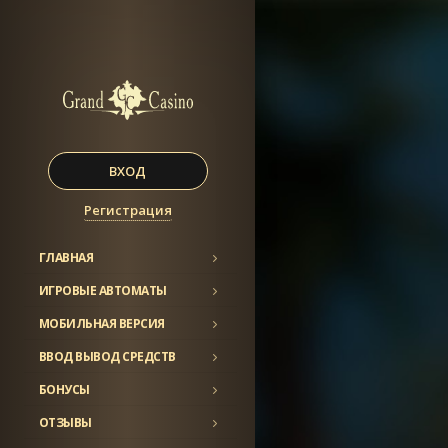
ВХОД
Регистрация
ГЛАВНАЯ
ИГРОВЫЕ АВТОМАТЫ
МОБИЛЬНАЯ ВЕРСИЯ
ВВОД ВЫВОД СРЕДСТВ
БОНУСЫ
ОТЗЫВЫ