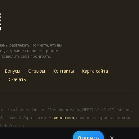
аны развлекать. Помните, что вы
огда делаете ставки. Не тратьте
позволить себе проиграть.
Бонусы
Отзывы
Контакты
Карта сайта
я
Скачать
ется Nadontil Limited, 25 Voukourestiou, NEPTUNE HOUSE, 1st floor,
045, Limassol, Cyprus; и имеет
лицензию
, полностью принадлежащую
ark, Curacao.
✕
Открыть