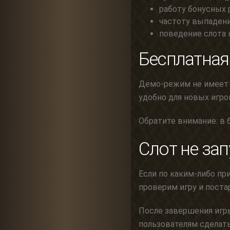
работу бонусных 
частоту выпаден
поведение слота 
Бесплатная
Демо-режим не имеет 
удобно для новых игро
Обратите внимание: в
Слот не зап
Если по каким-либо пр
проверим игру и поста
После завершения игр
пользователям сделат