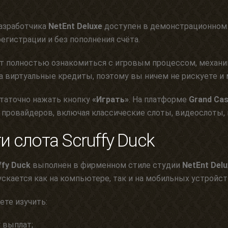
азработчика
NetEnt Deluxe
доступен в демонстрационном 
егистрации и без пополнения счёта.
т полностью ознакомиться с игровым процессом, механи
а виртуальные кредиты, поэтому вы ничем не рискуете и 
статочно нажать кнопку
«Играть»
. На платформе
Grand Cas
провайдеров, включая классические слоты, видеослоты, н
 слота Scruffy Duck
ffy Duck
выполнен в фирменном стиле студии
NetEnt Delu
ускается как на компьютере, так и на мобильных устройст
те изучить:
у выплат;