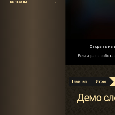
КОНТАКТЫ
Открыть на 
Если игра не работа
Главная
Игры
Демо сло