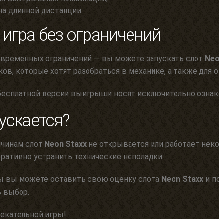
на длинной дистанции.
 игра без ограничений
временных ограничений — вы можете запускать слот
Neo
ков, которые хотят разобраться в механике, а также для
 бесплатной версии выигрыши носят исключительно ознак
ускается?
ичинам слот
Neon Staxx
не открывается или работает нек
еративно устранить технические неполадки.
ы вы можете оставить свою оценку слота
Neon Staxx
и п
ь выбор.
екательной игры!