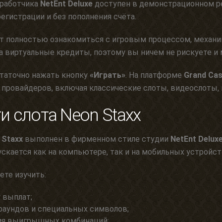
зработчика
NetEnt Deluxe
доступен в демонстрационном ре
егистрации и без пополнения счёта.
т полностью ознакомиться с игровым процессом, механи
а виртуальные кредиты, поэтому вы ничем не рискуете и 
статочно нажать кнопку
«Играть»
. На платформе
Grand Cas
провайдеров, включая классические слоты, видеослоты, н
и слота Neon Staxx
 Staxx
выполнен в фирменном стиле студии
NetEnt Delux
ускается как на компьютере, так и на мобильных устройст
те изучить:
у выплат;
раундов и специальных символов;
ия выигрышных комбинаций;