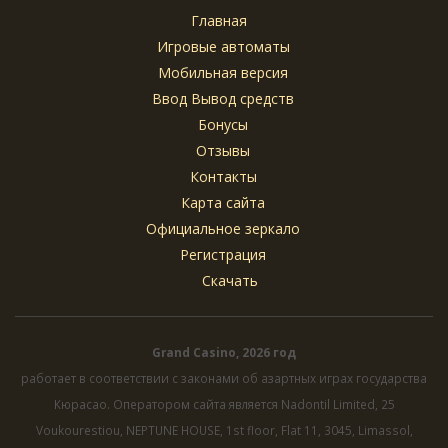
Главная
Игровые автоматы
Мобильная версия
Ввод Вывод средств
Бонусы
Отзывы
Контакты
Карта сайта
Официальное зеркало
Регистрация
Скачать
Grand Casino, 2026 год
работает в соответствии с законами об азартных играх государства
Кюрасао. Оператором сайта является Nadontil Limited, 25
Voukourestiou, NEPTUNE HOUSE, 1st floor, Flat 11, 3045, Limassol,