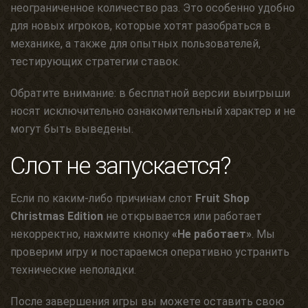
неограниченное количество раз. Это особенно удобно
для новых игроков, которые хотят разобраться в
механике, а также для опытных пользователей,
тестирующих стратегии ставок.
Обратите внимание: в бесплатной версии выигрыши
носят исключительно ознакомительный характер и не
могут быть выведены.
Слот не запускается?
Если по каким-либо причинам слот
Fruit Shop
Christmas Edition
не открывается или работает
некорректно, нажмите кнопку
«Не работает»
. Мы
проверим игру и постараемся оперативно устранить
технические неполадки.
После завершения игры вы можете оставить свою