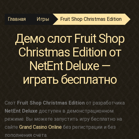
Главная
Игры
Fruit Shop Christmas Edition
Демо слот Fruit Shop
Christmas Edition от
NetEnt Deluxe —
играть бесплатно
Слот
Fruit Shop Christmas Edition
от разработчика
NetEnt Deluxe
доступен в демонстрационном
режиме. Вы можете запустить игру бесплатно на
сайте
Grand Casino Online
без регистрации и без
пополнения счёта.