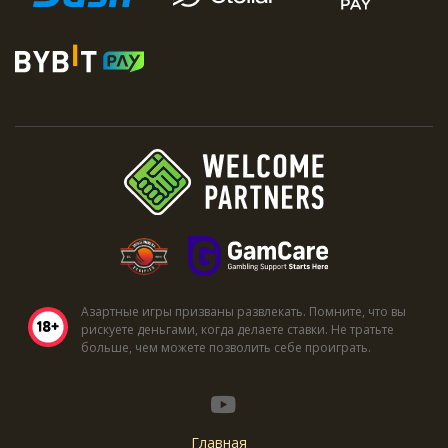
Азартные игры призваны развлекать. Помните, что вы
рискуете деньгами, когда делаете ставки. Не тратьте
больше, чем можете позволить себе проиграть.
Главная