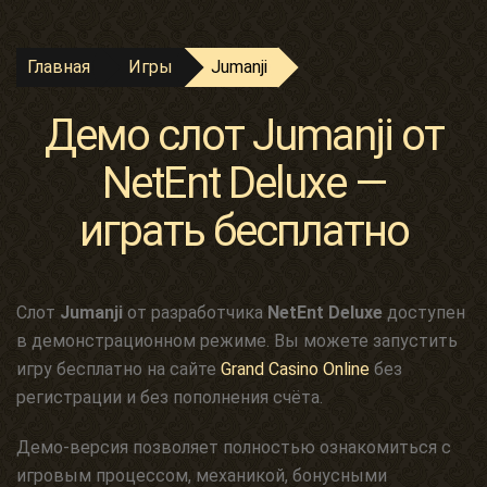
Главная
Игры
Jumanji
Демо слот Jumanji от
NetEnt Deluxe —
играть бесплатно
Слот
Jumanji
от разработчика
NetEnt Deluxe
доступен
в демонстрационном режиме. Вы можете запустить
игру бесплатно на сайте
Grand Casino Online
без
регистрации и без пополнения счёта.
Демо-версия позволяет полностью ознакомиться с
игровым процессом, механикой, бонусными