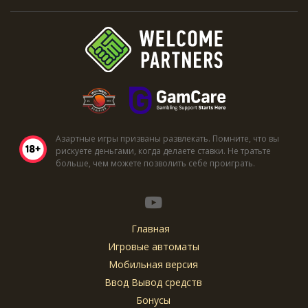
Азартные игры призваны развлекать. Помните, что вы
рискуете деньгами, когда делаете ставки. Не тратьте
больше, чем можете позволить себе проиграть.
Главная
Игровые автоматы
Мобильная версия
Ввод Вывод средств
Бонусы