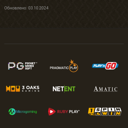
Обновлено:
03.10.2024