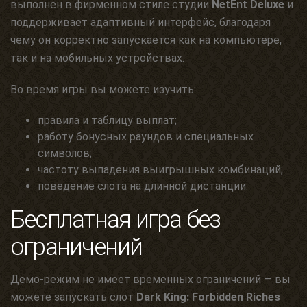
выполнен в фирменном стиле студии
NetEnt Deluxe
и
поддерживает адаптивный интерфейс, благодаря
чему он корректно запускается как на компьютере,
так и на мобильных устройствах.
Во время игры вы можете изучить:
правила и таблицу выплат;
работу бонусных раундов и специальных
символов;
частоту выпадения выигрышных комбинаций;
поведение слота на длинной дистанции.
Бесплатная игра без
ограничений
Демо-режим не имеет временных ограничений — вы
можете запускать слот
Dark King: Forbidden Riches