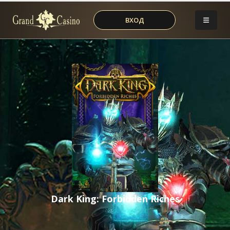
ВХОД
Dark King: Forbidden Riches