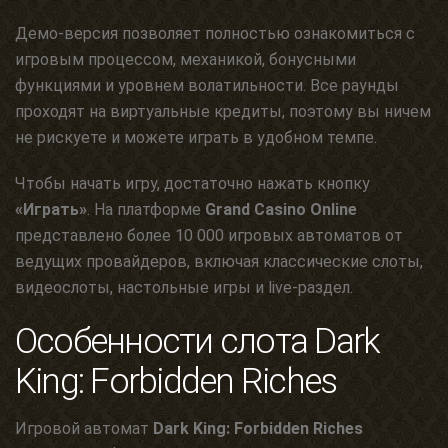
Демо-версия позволяет полностью ознакомиться с
игровым процессом, механикой, бонусными
функциями и уровнем волатильности. Все раунды
проходят на виртуальные кредиты, поэтому вы ничем
не рискуете и можете играть в удобном темпе.
Чтобы начать игру, достаточно нажать кнопку
«Играть»
. На платформе
Grand Casino Online
представлено более 10 000 игровых автоматов от
ведущих провайдеров, включая классические слоты,
видеослоты, настольные игры и live-раздел.
Особенности слота Dark
King: Forbidden Riches
Игровой автомат
Dark King: Forbidden Riches