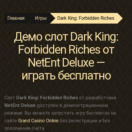
Главная
Игры
Dark King: Forbidden Riches
Демо слот Dark King:
Forbidden Riches от
NetEnt Deluxe —
играть бесплатно
Слот
Dark King: Forbidden Riches
от разработчика
NetEnt Deluxe
доступен в демонстрационном
режиме. Вы можете запустить игру бесплатно на
сайте
Grand Casino Online
без регистрации и без
пополнения счёта.