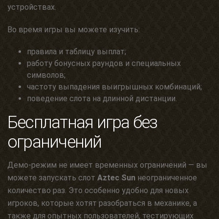
устройствах.
Во время игры вы можете изучить:
правила и таблицу выплат;
работу бонусных раундов и специальных
символов;
частоту выпадения выигрышных комбинаций;
поведение слота на длинной дистанции.
Бесплатная игра без
ограничений
Демо-режим не имеет временных ограничений — вы
можете запускать слот
Aztec Sun
неограниченное
количество раз. Это особенно удобно для новых
игроков, которые хотят разобраться в механике, а
также для опытных пользователей, тестирующих