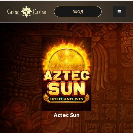
ВХОД
Aztec Sun