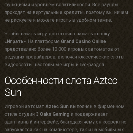
функциями и уровнем волатильности. Все раунды
проходят на виртуальные кредиты, поэтому вы ничем
не рискуете и можете играть в удобном темпе.
Чтобы начать игру, достаточно нажать кнопку
«Играть»
. На платформе
Grand Casino Online
представлено более 10 000 игровых автоматов от
ведущих провайдеров, включая классические слоты,
видеослоты, настольные игры и live-раздел.
Особенности слота Aztec
Sun
Игровой автомат
Aztec Sun
выполнен в фирменном
стиле студии
3 Oaks Gaming
и поддерживает
адаптивный интерфейс, благодаря чему он корректно
запускается как на компьютере, так и на мобильных